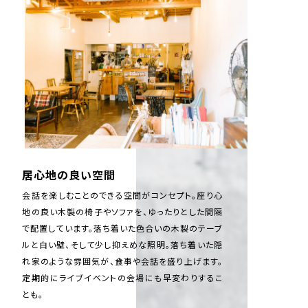
居心地の良い空間
会話を楽しむことのできる空間がコンセプト。座り心
地の良い木製の椅子やソファを、ゆったりとした間隔
で配置しています。落ち着いた色合いの木製のテーブ
ルと白い壁、そして少し抑えめな照明。落ち着いた隠
れ家のような雰囲気が、食事や会話を盛り上げます。
定期的にライブイベントの会場にも早変わりするこ
とも。