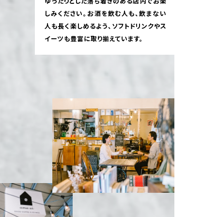
ゆったりとした落ち着きのある店内でお楽
しみください。お酒を飲む人も、飲まない
人も長く楽しめるよう、ソフトドリンクやス
イーツも豊富に取り揃えています。