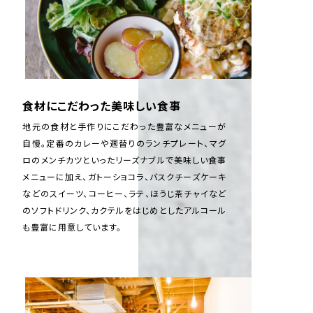
食材にこだわった美味しい食事
地元の食材と手作りにこだわった豊富なメニューが
自慢。定番のカレーや週替りのランチプレート、マグ
ロのメンチカツといったリーズナブルで美味しい食事
メニューに加え、ガトーショコラ、バスクチーズケーキ
などのスイーツ、コーヒー、ラテ、ほうじ茶チャイなど
のソフトドリンク、カクテルをはじめとしたアルコール
も豊富に用意しています。