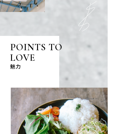
POINTS TO
LOVE
魅力