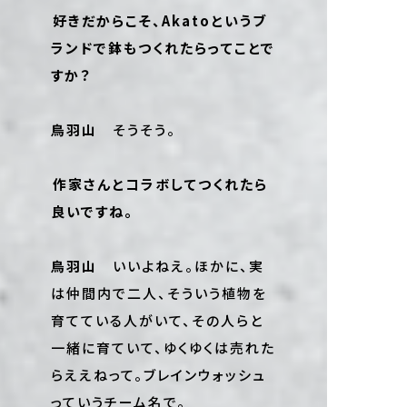
――好きだからこそ、Akatoというブ
ランドで鉢もつくれたらってことで
すか？
鳥羽山
そうそう。
――作家さんとコラボしてつくれたら
良いですね。
鳥羽山
いいよねえ。ほかに、実
は仲間内で二人、そういう植物を
育てている人がいて、その人らと
一緒に育ていて、ゆくゆくは売れた
らええねって。ブレインウォッシュ
っていうチーム名で。