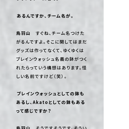
――あるんですか、チーム名が。
鳥羽山
すぐね、チーム名つけた
がるんですよ。そこに関してはまだ
グッズは作ってなくて、ゆくゆくは
ブレインウォッシュ名義の鉢がつく
れたらっていう構想はあります。怪
しい名前ですけど（笑）。
――ブレインウォッシュとしての鉢も
あるし、Akatoとしての鉢もある
って感じですか？
鳥羽山
そうですそうです。そうい