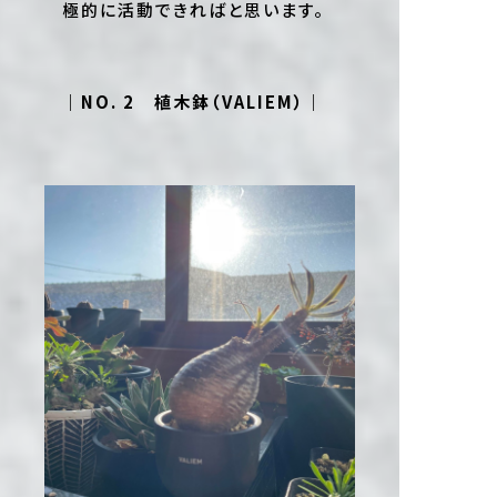
極的に活動できればと思います。
｜NO. 2 植木鉢（VALIEM）｜