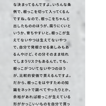
な決まってるんですよ。いろんな条
例で、根っこを切って入ってくるん
ですね。なので、根っこをちゃんと
出したもののほうが、腐りにくいと
いうか、育ちやすいと。根っこが生
えてないやつは生えてないやつ
で、自分で発根させる楽しみもあ
るんやけど、その分そのまま枯れ
てしまうリスクもあるんで。でも、
根っこがついてないやつのほう
が、比較的安価で買えるんですよ。
だから、根っこをはやすための知
識をネットで調べてやったりとか。
余裕があれば根っこが生えている
形がかっこいいものを自分で買っ