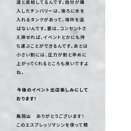
道と直結してるんです。自分が購
入したチンバリーは、後ろに水を
入れるタンクがあって、場所を選
ばないんです。要は、コンセントさ
え挿せれば、イベントとかにも持
ち運ぶことができるんです。あとは
小さい割には、圧力が割と早めに
上がってくれるところも良いですよ
ね。
――今後のイベント出店楽しみにして
おります！
鳥羽山
ありがとうございます！
このエスプレッソマシンを使って積