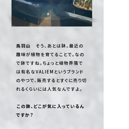
鳥羽山
そう、あとは鉢。最近の
趣味が植物を育てることで。なの
で鉢ですね。ちょっと植物界隈で
は有名なVALIEMというブランド
のやつで、販売するとすぐに売り切
れるくらいには人気なんですよ。
――この鉢、どこが気に入っているん
ですか？