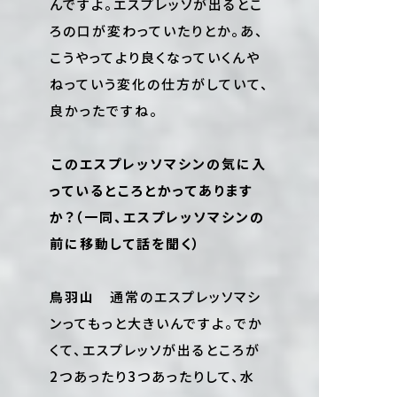
んですよ。エスプレッソが出るとこ
ろの口が変わっていたりとか。あ、
こうやってより良くなっていくんや
ねっていう変化の仕方がしていて、
良かったですね。
――このエスプレッソマシンの気に入
っているところとかってあります
か？（一同、エスプレッソマシンの
前に移動して話を聞く）
鳥羽山
通常のエスプレッソマシ
ンってもっと大きいんですよ。でか
くて、エスプレッソが出るところが
2つあったり3つあったりして、水