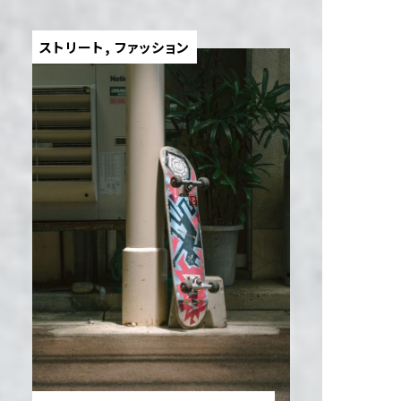
ストリート
,
ファッション