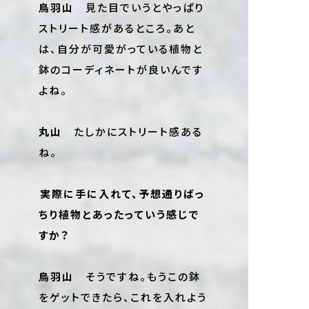
鳥羽山
見た目でいうとやっぱり
ストリート感があるところ。あと
は、自分が可愛がっている植物と
鉢のコーディネートが良いんです
よね。
丸山
たしかにストリート感ある
ね。
――実際に手に入れて、予想通りばっ
ちり植物とあったっていう感じで
すか？
鳥羽山
そうですね。もうこの鉢
をゲットできたら、これを入れよう