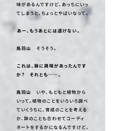
味があるんですけど、あっちにいっ
てしまうと、ちょっとやばいなって。
――あー、もうあとには退けない。
鳥羽山
そうそう。
――これは、鉢に興味があったんです
か？ それとも……。
鳥羽山
いや、もともと植物から
いって。植物のことをいろいろ調べ
ていくうちに、育成のことを考える
か、鉢のことも合わせてコーディ
ネートをするかになるんですけど。