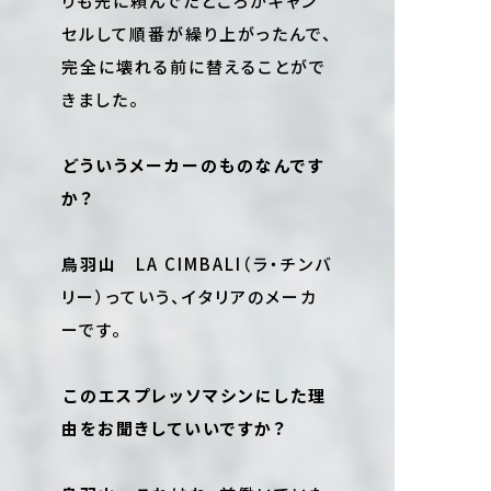
りも先に頼んでたところがキャン
セルして順番が繰り上がったんで、
完全に壊れる前に替えることがで
きました。
――どういうメーカーのものなんです
か？
鳥羽山
LA CIMBALI（ラ・チンバ
リー）っていう、イタリアのメーカ
ーです。
――このエスプレッソマシンにした理
由をお聞きしていいですか？