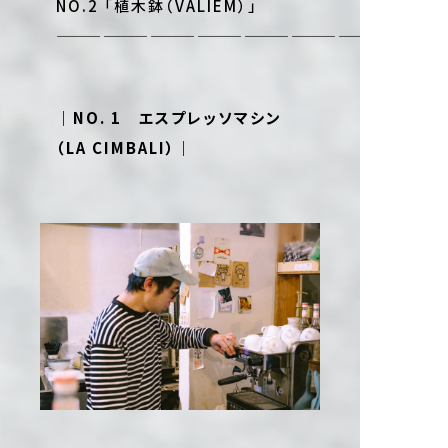
NO.2 「植木鉢（VALIEM）」
—————————————————————
｜NO. 1 エスプレッソマシン
（LA CIMBALI）｜