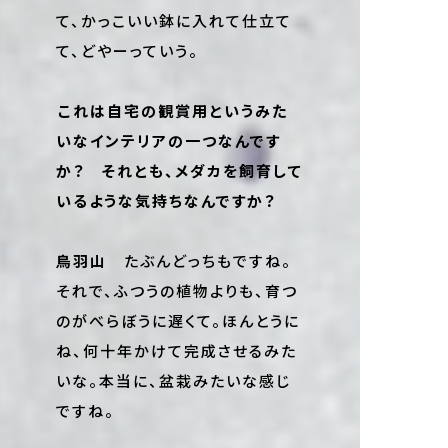
て、かっこいい鉢に入れて仕立て
て、どやーっていう。
――これは自宅の観賞用というみた
いなインテリアの一つなんです
か？ それとも、メダカを飼育して
いるような気持ちなんですか？
鳥羽山
たぶんどっちもですね。
それで、ふつうの植物よりも、育つ
のがべらぼうに遅くて。ほんとうに
ね、何十年かけて完成させるみた
いな。本当に、盆栽みたいな感じ
ですね。