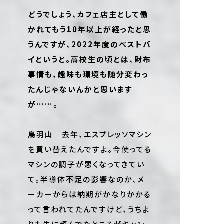
――どうでしょう、カフェ店主として働
かれてもう10年以上が経ったと思
うんですが、2022年度のベストバ
イというと。高校生の頃とは、財布
事情も、趣味も環境も随分変わっ
たんじゃないんかと思います
が……。
鳥羽山
去年、エスプレッソマシン
を買い替えたんですよ。今使ってる
マシンの調子が悪くなってきてい
て。半導体不足の影響なのか、メ
ーカーからは納期がかなりかかる
って言われてたんですけど、うちよ