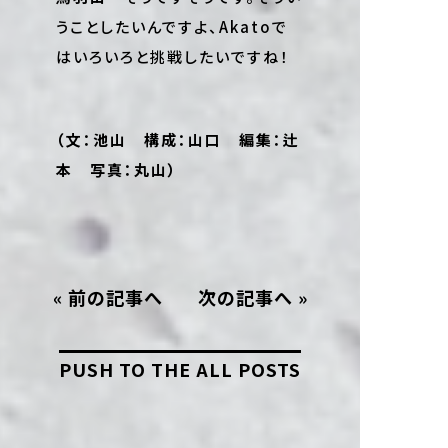
うことしたいんですよ、Akatoで
はいろいろと挑戦したいですね！
（文：池山 構成：山口 編集：辻
本 写真：丸山）
«
前の記事へ
次の記事へ
»
PUSH TO THE ALL POSTS