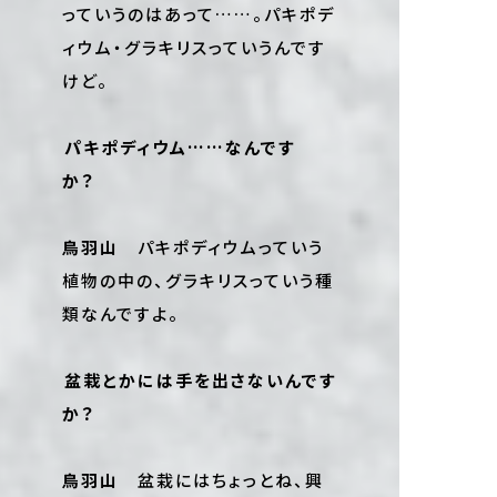
っていうのはあって……。パキポデ
ィウム・グラキリスっていうんです
けど。
――パキポディウム……なんです
か？
鳥羽山
パキポディウムっていう
植物の中の、グラキリスっていう種
類なんですよ。
――盆栽とかには手を出さないんです
か？
鳥羽山
盆栽にはちょっとね、興