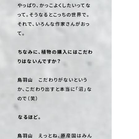
やっぱり、かっこよくしたいってな
って。そうなるとこっちの世界で。
それで、いろんな作家さんがおっ
て。
――ちなみに、植物の購入にはこだわ
りはないんですか？
鳥羽山
こだわりがないという
か、こだわり出すと本当に「沼」な
ので（笑）
――なるほど。
鳥羽山
えっとね、原産国はみん